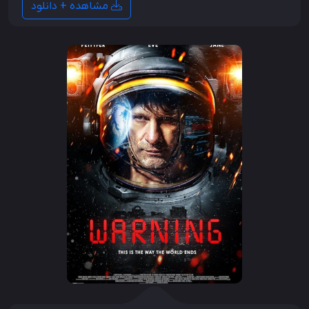
مشاهده + دانلود