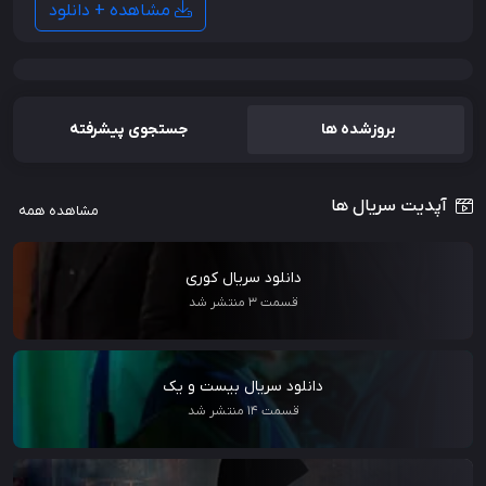
مشاهده + دانلود
بروزشده ها
جستجوی پیشرفته
آپدیت سریال ها
مشاهده همه
دانلود سریال کوری
قسمت 3 منتشر شد
دانلود سریال بیست و یک
قسمت 14 منتشر شد