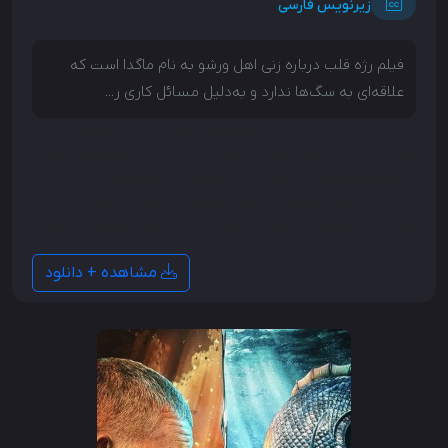
زیرنویس فارسی
فیلم رژه قلب درباره زنی اهل ورشو به نام ماگدا است که
علاقه‌ای به سگ‌ها ندارد و به‌دلیل مسائل کاری ر...
فیلم رژه قلب درباره زنی اهل ورشو به نام ماگدا است که
علاقه‌ای به سگ‌ها ندارد و به‌دلیل مسائل کاری راهی شهر
کراکوف می‌شود. در آنجا با مردی جوان که همسرش را از
دست داده و به همراه پسرش و سگ خانوادگی زندگی می‌کند
آشنا می‌شود و این آشنایی مسیر زندگی او را تغییر می‌دهد.
مشاهده + دانلود