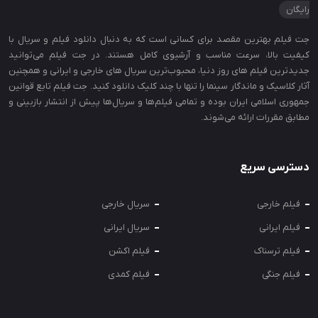
رایگان
جت‌ فیلم بهترین مقصد برای کسانی است که به دنبال دانلود فیلم و سریال با
کیفیت بالا، سرعت مناسب و آرشیوی کامل هستند. در جت‌ فیلم می‌توانید
جدیدترین فیلم‌ های روز دنیا، محبوب‌ترین سریال‌ های خارجی و ایرانی و همچنین
آثار کلاسیک و ماندگار سینما را تنها با چند کلیک دانلود کنید. جت فیلم تابع قوانین
جمهوری اسلامی ایران بوده و تمامی فیلم‌ها و سریال‌ها پیش از انتشار بازبینی و
مطابق مقررات ارائه می‌شوند.
دسترسی سریع
فیلم خارجی
سریال خارجی
فیلم ایرانی
سریال ایرانی
فیلم ترسناک
فیلم اکشن
فیلم جنگی
فیلم کمدی