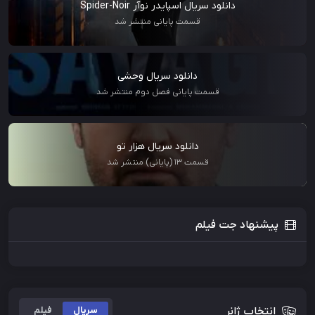
دانلود سریال اسپایدر نوآر Spider-Noir
قسمت پایانی منتشر شد
دانلود سریال وحشی
قسمت پایانی فصل دوم منتشر شد
دانلود سریال هزار تو
قسمت 13 (پایانی) منتشر شد
پیشنهاد جت فیلم
انتخاب ژانر
سریال
فیلم