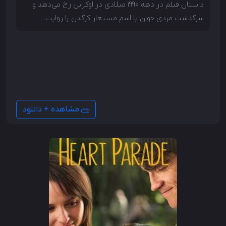
داستان فیلم در دهه ۱۹۹۰ میلادی در اوکراین رخ می‌دهد و
سرگذشت مردی جوان با اسم مستعار کرگدن را روایت...
داستان فیلم در دهه ۱۹۹۰ میلادی در اوکراین رخ می‌دهد و
سرگذشت مردی جوان با اسم مستعار کرگدن را روایت
می‌کند. کرگدن کار خود را در ابتدا به عنوان یک دزد خرده‌پا
آغاز می‌کند و به سرعت در سلسله مراتب دنیای جنایی
اوکراین پیشرفت می‌کند و به قدرت می‌رسد.
مشاهده + دانلود