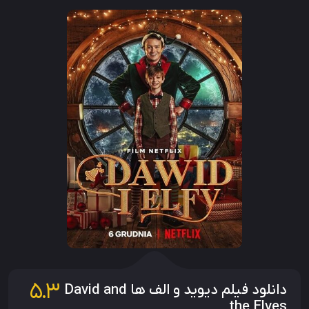
5.3
دانلود فیلم دیوید و الف ها David and
the Elves