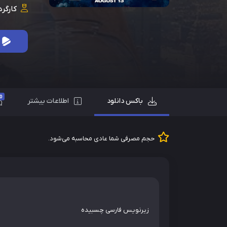
کارگرد
0
باکس دانلود
اطلاعات بیشتر
حجم مصرفی شما عادی محاسبه می‌شود.
زیرنویس فارسی چسبیده