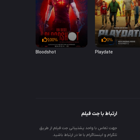
100%
0%
Bloodshot
Playdate
ارتباط با جت فیلم
جهت تماس با واحد پشتیبانی جت فیلم از طریق
تلگرام و اینستاگرام با ما در ارتباط باشید.