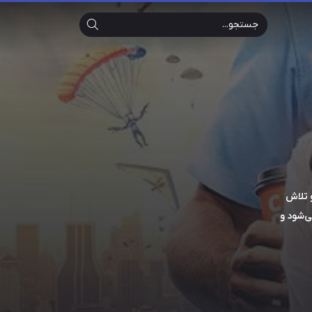
Search
و تلاش
ی‌شود و