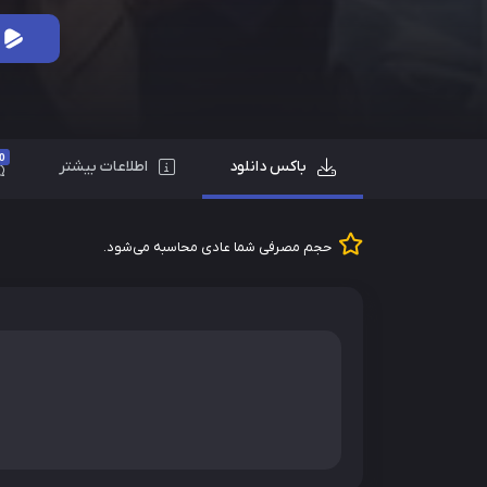
0
باکس دانلود
اطلاعات بیشتر
حجم مصرفی شما عادی محاسبه می‌شود.