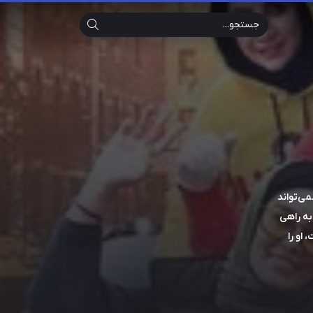
Search
می‌تواند
به راهی
او را