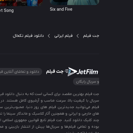
Six and Five
et Song
جت فیلم
فیلم ایرانی
دانلود فیلم تکخال
جت فیلم
دانلود و تماشای آنلاین فی
و سریال رایگان
جت‌ فیلم بهترین مقصد برای کسانی است که به دنبال دانلود فیل
سریال با کیفیت بالا، سرعت مناسب و آرشیوی کامل هستند. در 
فیلم می‌توانید جدیدترین فیلم‌ های روز دنیا، محبوب‌ترین سری
های خارجی و ایرانی و همچنین آثار کلاسیک و ماندگار سینما را تنه
چند کلیک دانلود کنید. جت فیلم تابع قوانین جمهوری اسلامی ای
بوده و تمامی فیلم‌ها و سریال‌ها پیش از انتشار بازبینی و مط