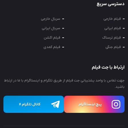
دسترسی سریع
فیلم خارجی
سریال خارجی
فیلم ایرانی
سریال ایرانی
فیلم ترسناک
فیلم اکشن
فیلم جنگی
فیلم کمدی
ارتباط با جت فیلم
جهت تماس با واحد پشتیبانی جت فیلم از طریق تلگرام و اینستاگرام با ما در ارتباط
باشید.
پیچ اینستاگرام
کانال تلگرام
#