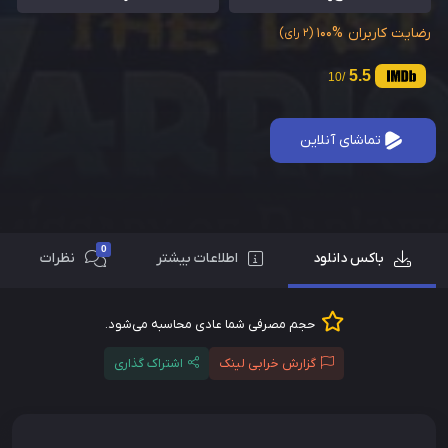
رضایت کاربران
100%
(2 رای)
5.5
/10
تماشای آنلاین
0
باکس دانلود
اطلاعات بیشتر
نظرات
حجم مصرفی شما عادی محاسبه می‌شود.
گزارش خرابی لینک
اشتراک گذاری