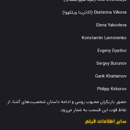
Ekaterina Vilkova (اکاترینا ویلکووا)
Elena Yakovleva
Konstantin Lavronenko
Evgeny Dyatlov
Sergey Burunov
Garik Kharlamov
Philipp Kirkorov
حضور بازیگران محبوب روسی و ادامه داستان شخصیت‌های آشنا، از
نقاط قوت این قسمت به شمار می‌رود.
سایر اطلاعات فیلم