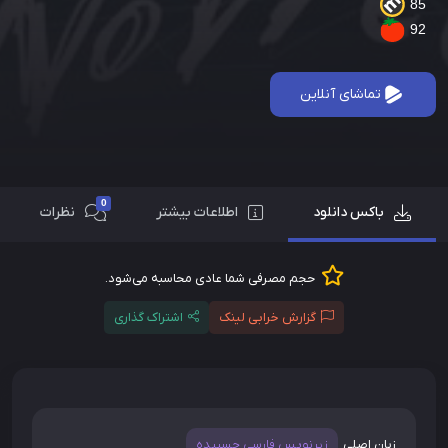
85
92
تماشای آنلاین
0
باکس دانلود
اطلاعات بیشتر
نظرات
حجم مصرفی شما عادی محاسبه می‌شود.
گزارش خرابی لینک
اشتراک گذاری
زبان اصلی
زیرنویس فارسی چسبیده