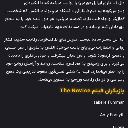
دال (با بازی ایزابل فورمن) را روایت می‌کند که با انگیزه‌ای
وسواس‌گونه به تیم قایقرانی دانشگاه می‌پیوندد. الکس که شخصیتی
کمال‌گرا و جاه‌طلب دارد، تصمیم می‌گیرد هر طور شده خود را به سطح
قهرمانان تیم برساند و در مسابقات مهم قایقرانی شرکت کند.
اما این مسیر ساده نیست؛ تمرین‌های طاقت‌فرسا، رقابت شدید، فشار
روانی و انتظارات بی‌پایان باعث می‌شود الکس به‌تدریج از نظر جسمی
و ذهنی فرسوده شود. او مرز میان پیشرفت و خودویرانگری را نادیده
می‌گیرد و برای رسیدن به هدفش، سلامت، روابط و آرامش روانی خود
را به خطر می‌اندازد. فیلم به شکلی نفس‌گیر، سقوط تدریجی یک ذهن
وسواسی را در دل رقابت ورزشی به تصویر می‌کشد.
بازیگران فیلم The Novice
Isabelle Fuhrman
Amy Forsyth
Dilone