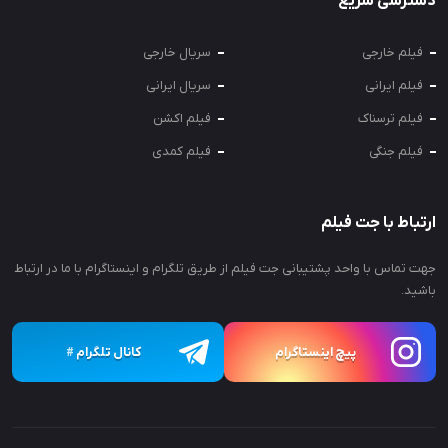
دسترسی سریع
فیلم خارجی
سریال خارجی
فیلم ایرانی
سریال ایرانی
فیلم ترسناک
فیلم اکشن
فیلم جنگی
فیلم کمدی
ارتباط با جت فیلم
جهت تماس با واحد پشتیبانی جت فیلم از طریق تلگرام و اینستاگرام با ما در ارتباط
باشید.
پیچ اینستاگرام
کانال تلگرام
#