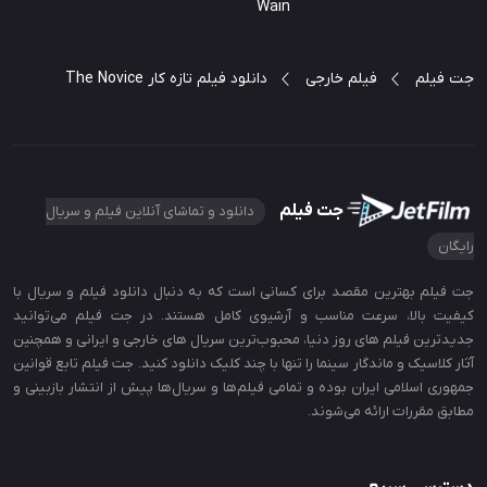
Wain
جت فیلم
فیلم خارجی
دانلود فیلم تازه کار The Novice
جت فیلم
دانلود و تماشای آنلاین فیلم و سریال
رایگان
جت‌ فیلم بهترین مقصد برای کسانی است که به دنبال دانلود فیلم و سریال با
کیفیت بالا، سرعت مناسب و آرشیوی کامل هستند. در جت‌ فیلم می‌توانید
جدیدترین فیلم‌ های روز دنیا، محبوب‌ترین سریال‌ های خارجی و ایرانی و همچنین
آثار کلاسیک و ماندگار سینما را تنها با چند کلیک دانلود کنید. جت فیلم تابع قوانین
جمهوری اسلامی ایران بوده و تمامی فیلم‌ها و سریال‌ها پیش از انتشار بازبینی و
مطابق مقررات ارائه می‌شوند.