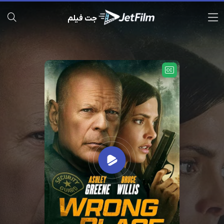
جت فیلم