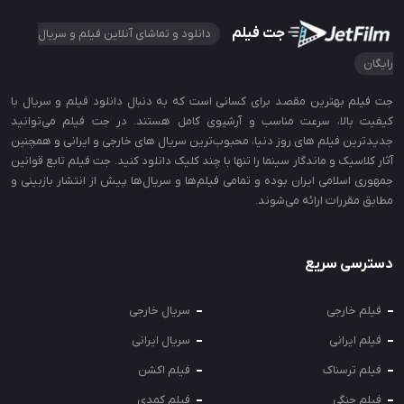
جت فیلم
دانلود و تماشای آنلاین فیلم و سریال
رایگان
جت‌ فیلم بهترین مقصد برای کسانی است که به دنبال دانلود فیلم و سریال با
کیفیت بالا، سرعت مناسب و آرشیوی کامل هستند. در جت‌ فیلم می‌توانید
جدیدترین فیلم‌ های روز دنیا، محبوب‌ترین سریال‌ های خارجی و ایرانی و همچنین
آثار کلاسیک و ماندگار سینما را تنها با چند کلیک دانلود کنید. جت فیلم تابع قوانین
جمهوری اسلامی ایران بوده و تمامی فیلم‌ها و سریال‌ها پیش از انتشار بازبینی و
مطابق مقررات ارائه می‌شوند.
دسترسی سریع
فیلم خارجی
سریال خارجی
فیلم ایرانی
سریال ایرانی
فیلم ترسناک
فیلم اکشن
فیلم جنگی
فیلم کمدی