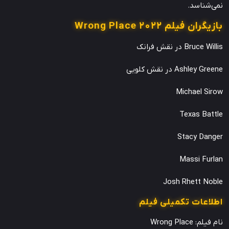
نمی‌شناسد.
بازیگران فیلم 2022 Wrong Place
Bruce Willis در نقش فرانک
Ashley Greene در نقش کلویی
Michael Sirow
Texas Battle
Stacy Danger
Massi Furlan
Josh Rhett Noble
اطلاعات تکمیلی فیلم
نام فیلم: Wrong Place