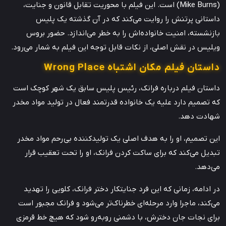
(Mike Burns) است. این فیلم با محوریت تقابل قانون و جنایت،
داستانی پرتنش را روایت می‌کند که در آن گذشته یک پلیس
بازنشسته، امنیت خانواده‌اش را به خطر می‌اندازد. حضور بروس
ویلیس در نقش اصلی، از نکات قابل توجه این فیلم به شمار می‌رود.
داستان فیلم مکان اشتباه Wrong Place
داستان فیلم درباره فرانک، رئیس پلیس سابق یک شهر کوچک است
که تصمیم دارد علیه یک خانواده قدرتمند فعال در تولید مواد مخدر
شهادت دهد.
این تصمیم، او را به هدف اصلی یک تولیدکننده بی‌رحم مواد مخدر
تبدیل می‌کند که برای ساکت کردن فرانک، او را تحت تعقیب قرار
می‌دهد.
در ادامه، زمانی که این فرد جنایتکار دختر فرانک، کلویی را تهدید
می‌کند، ماجرا وارد مرحله‌ای خطرناک‌تر می‌شود و فرانک مجبور است
برای نجات جان دخترش، با دشمنی روبه‌رو شود که هیچ خط قرمزی