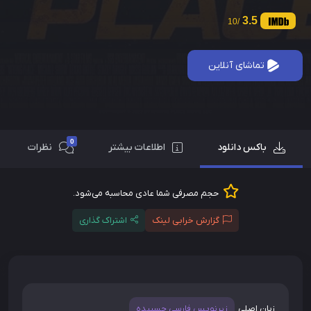
3.5
/10
تماشای آنلاین
0
باکس دانلود
اطلاعات بیشتر
نظرات
حجم مصرفی شما عادی محاسبه می‌شود.
گزارش خرابی لینک
اشتراک گذاری
زبان اصلی
زیرنویس فارسی چسبیده