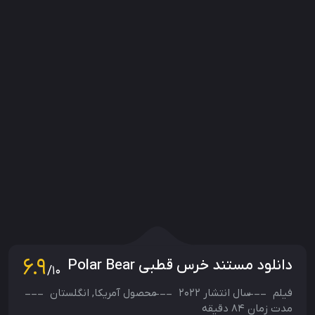
6.9
دانلود مستند خرس قطبی Polar Bear
/10
فیلم
سال انتشار
2022
محصول
آمریکا
,
انگلستان
مدت زمان 84 دقیقه