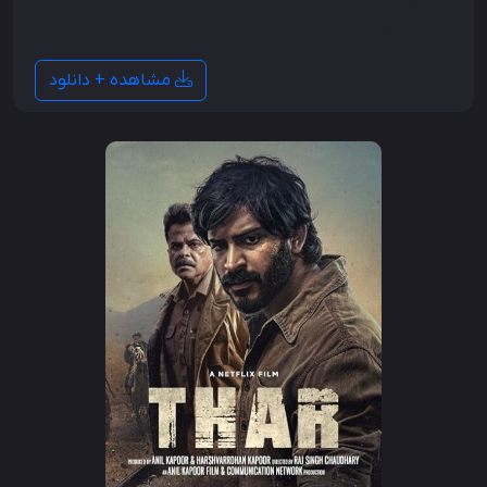
است که برای خیر بزرگتر با هم متحد می شوند و کودکان
مجبور به بزرگ شدن سریع می شوند.
مشاهده + دانلود