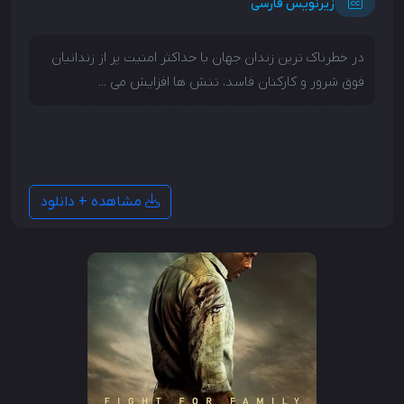
زیرنویس فارسی
در خطرناک ترین زندان جهان با حداکثر امنیت پر از زندانیان
فوق شرور و کارکنان فاسد، تنش ها افزایش می ...
در خطرناک ترین زندان جهان با حداکثر امنیت پر از زندانیان
فوق شرور و کارکنان فاسد، تنش ها افزایش می یابد که
منجر به هرج و مرج و ویرانی می شود.
مشاهده + دانلود