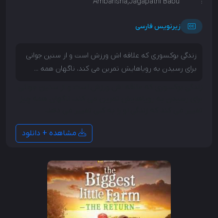
Ambarisha,Jagapathi Babu
:
زیرنویس فارسی
زندگی بوکسوری که علاقه اش ورزش است و از سنین جوانی
برای رسیدن به رویاهایش تمرین می کند، ناگهان همه ...
زندگی بوکسوری که علاقه اش ورزش است و از سنین جوانی
برای رسیدن به رویاهایش تمرین می کند، ناگهان همه چیز
تغییر می کند که زندگی او را به کلی تغییر می دهد.
مشاهده + دانلود