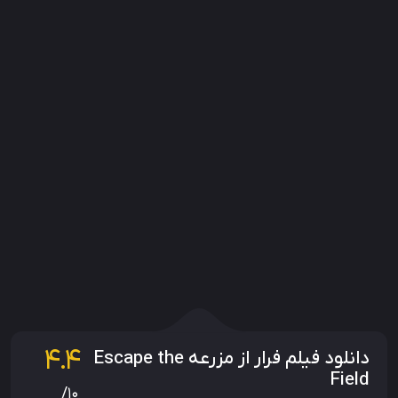
4.4
دانلود فیلم فرار از مزرعه Escape the
Field
/10