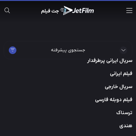
جت فیلم
جستجوی پیشرفته
سریال ایرانی پرطرفدار
فیلم ایرانی
سریال خارجی
فیلم دوبله فارسی
ترسناک
هندی