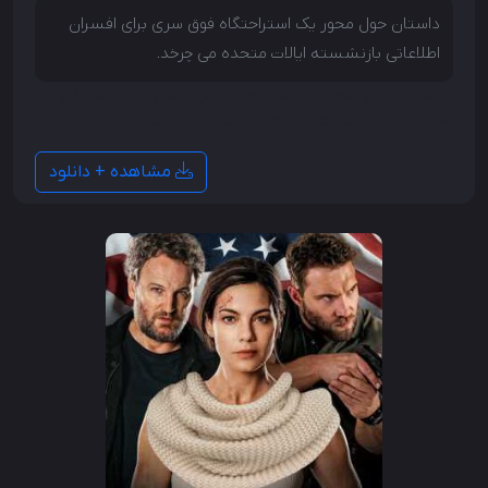
داستان حول محور یک استراحتگاه فوق سری برای افسران
اطلاعاتی بازنشسته ایالات متحده می چرخد.
داستان حول محور یک استراحتگاه فوق سری برای افسران
اطلاعاتی بازنشسته ایالات متحده می چرخد.
مشاهده + دانلود