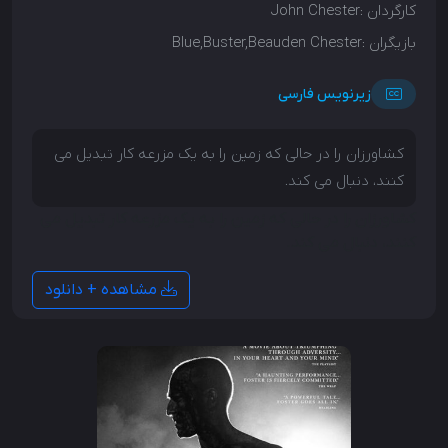
کارگردان :
John Chester
بازیگران :
Blue,Buster,Beauden Chester
زیرنویس فارسی
کشاورزان را در حالی که زمین را به یک مزرعه کار تبدیل می
کنند، دنبال می کند.
کشاورزان را در حالی که زمین را به یک مزرعه کار تبدیل می
کنند، دنبال می کند.
مشاهده + دانلود