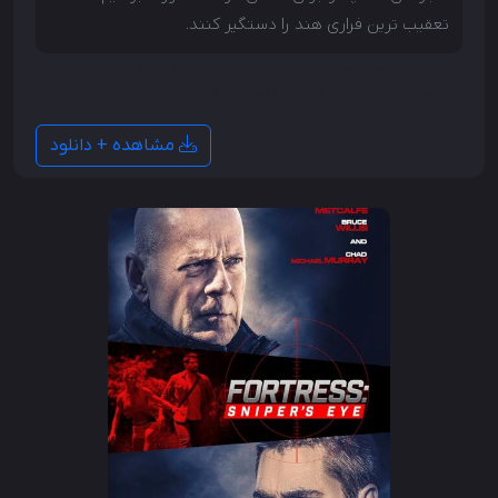
تعقیب ترین فراری هند را دستگیر کنند.
ماجراهای سه پسر جوان که می خواهند داوود ابراهیم، ​​تحت
تعقیب ترین فراری هند را دستگیر کنند.
مشاهده + دانلود