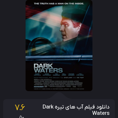
7.6
دانلود فیلم آب‌ های تیره Dark
Waters
/10