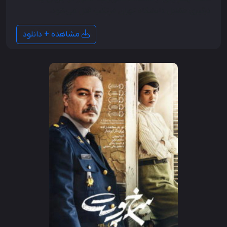
درگیری مقابل دانشگاه تهران مرتکب قتل می‌شود.
مشاهده + دانلود