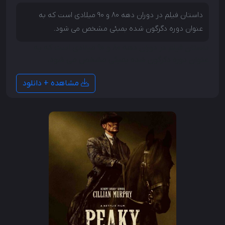
داستان فیلم در دوران دهه 80 و 90 میلادی است که به
عنوان دوره دگرگون شده بمبئی مشخص می شود.
داستان فیلم در دوران دهه 80 و 90 میلادی است که به
عنوان دوره دگرگون شده بمبئی مشخص می شود.
مشاهده + دانلود