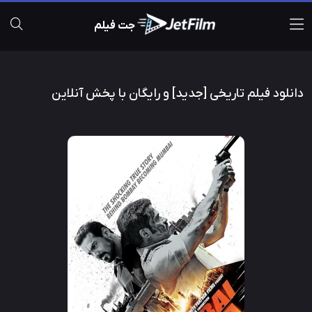
جت فیلم
دانلود فیلم تاریخی [جدید] و رایگان با پخش آنلاین