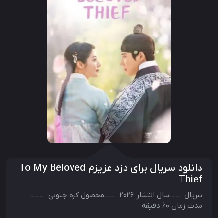
دانلود سریال برای دزد عزیزم To My Beloved
Thief
سریال
سال انتشار
2026
محصول
کره جنوبی
مدت زمان 60 دقیقه