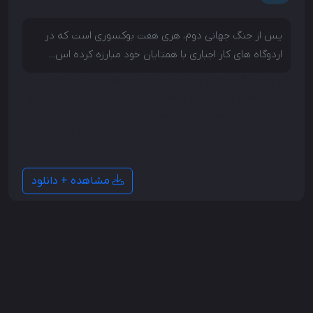
پس از جنگ جهانی دوم، هری هفت بوکسوری است که در
اردوگاه های کار اجباری با همتایان خود مبارزه کرده اس...
پس از جنگ جهانی دوم، هری هفت بوکسوری است که در
اردوگاه های کار اجباری با همتایان خود مبارزه کرده است. او
که با خاطرات تسخیر شده است، سعی می کند از افسانه
های مبارزه به عنوان راهی برای یافتن عشق خود استفاده
کند.
مشاهده + دانلود