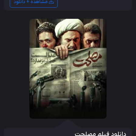
مشاهده + دانلود
دانلود فیلم مصلحت