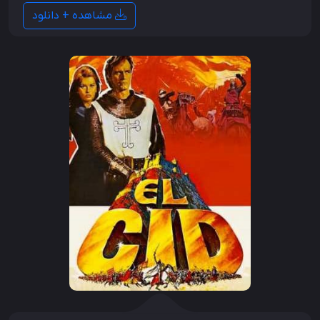
مشاهده + دانلود