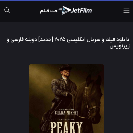
جت فیلم
دانلود فیلم و سریال انگلیسی 2025 [جدید] دوبله فارسی و
زیرنویس