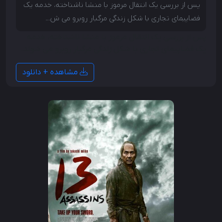
پس از بررسی یک انتقال مرموز با منشا ناشناخته، خدمه یک
فضاپیمای تجاری با شکل زندگی مرگبار روبرو می ش...
پس از بررسی یک انتقال مرموز با منشا ناشناخته، خدمه
یک فضاپیمای تجاری با شکل زندگی مرگبار روبرو می شوند.
مشاهده + دانلود