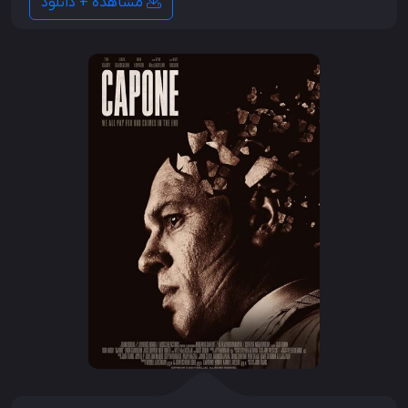
مشاهده + دانلود