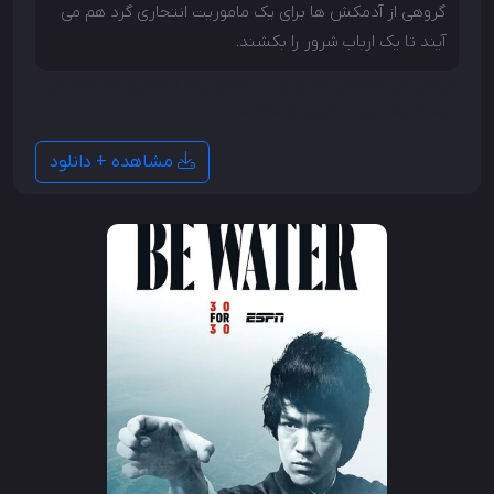
گروهی از آدمکش ها برای یک ماموریت انتحاری گرد هم می
آیند تا یک ارباب شرور را بکشند.
گروهی از آدمکش ها برای یک ماموریت انتحاری گرد هم می
آیند تا یک ارباب شرور را بکشند.
مشاهده + دانلود