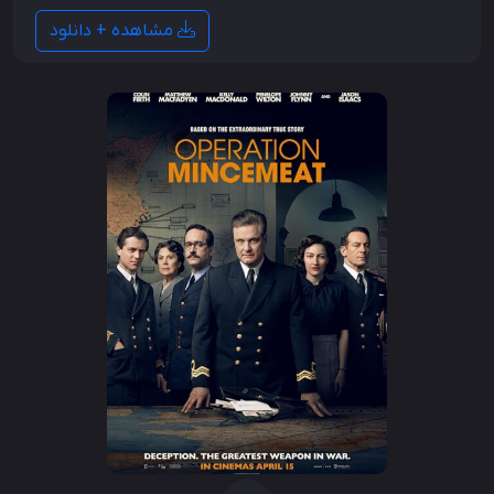
مشاهده + دانلود