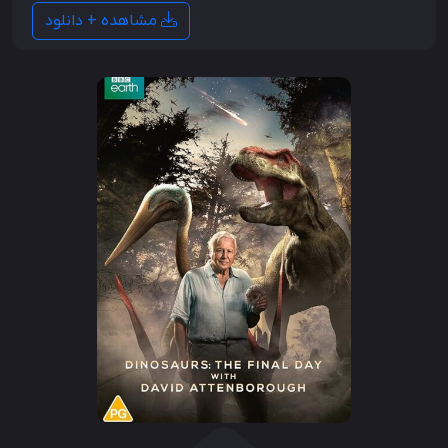
مشاهده + دانلود