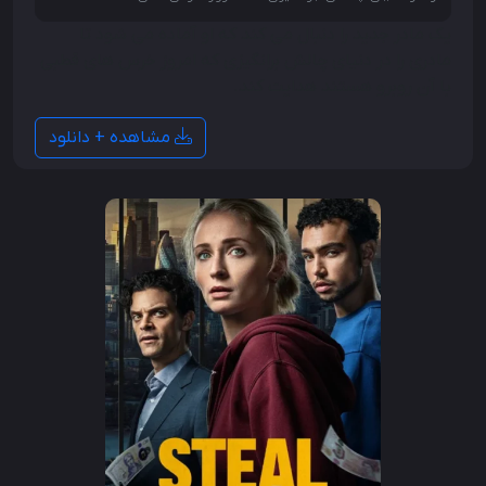
یک مادر جدید را دنبال می کند که او آماده می شود تا
مادری را در دنیای چالش برانگیزی که امروز خرس های قطبی
با آن روبرو هستند هدایت کند.
مشاهده + دانلود