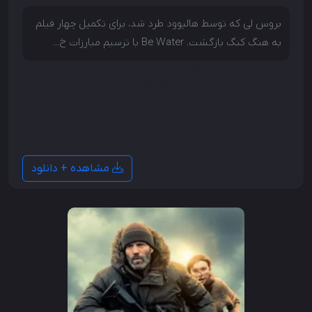
بروس لی که توسط هالیوود طرد شد، برای تکمیل چهار فیلم
به هنگ کنگ بازگشت. Be Water با ترسیم مبارزات خ...
بروس لی که توسط هالیوود طرد شد، برای تکمیل چهار فیلم
به هنگ کنگ بازگشت. Be Water با ترسیم مبارزات خود در
دو جهان، مسائل مربوط به هویت و بازنمایی را از طریق
آرشیو نادر، مصاحبه‌های صمیمی و نوشته‌های خود بررسی
می‌کند.
مشاهده + دانلود