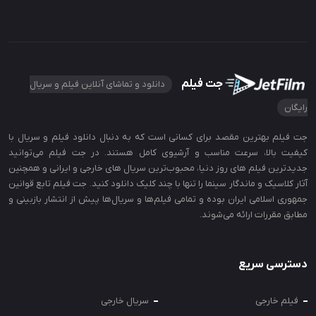
جت فیلم
دانلود و تماشای آنلاین فیلم و سریال
رایگان
جت‌ فیلم بهترین مقصد برای کسانی است که به دنبال دانلود فیلم و سریال با
کیفیت بالا، سرعت مناسب و آرشیوی کامل هستند. در جت‌ فیلم می‌توانید
جدیدترین فیلم‌ های روز دنیا، محبوب‌ترین سریال‌ های خارجی و ایرانی و همچنین
آثار کلاسیک و ماندگار سینما را تنها با چند کلیک دانلود کنید. جت فیلم تابع قوانین
جمهوری اسلامی ایران بوده و تمامی فیلم‌ها و سریال‌ها پیش از انتشار بازبینی و
مطابق مقررات ارائه می‌شوند.
دسترسی سریع
فیلم خارجی
سریال خارجی