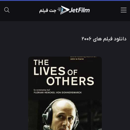
جت فیلم
دانلود فیلم های 2006