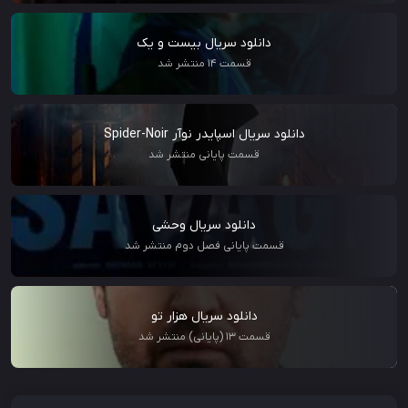
دانلود سریال بیست و یک
قسمت 14 منتشر شد
دانلود سریال اسپایدر نوآر Spider-Noir
قسمت پایانی منتشر شد
دانلود سریال وحشی
قسمت پایانی فصل دوم منتشر شد
دانلود سریال هزار تو
قسمت 13 (پایانی) منتشر شد