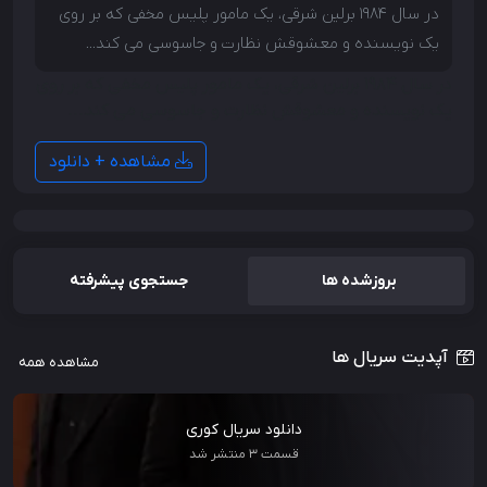
در سال 1984 برلین شرقی، یک مامور پلیس مخفی که بر روی
یک نویسنده و معشوقش نظارت و جاسوسی می کند...
در سال 1984 برلین شرقی، یک مامور پلیس مخفی که بر روی
یک نویسنده و معشوقش نظارت و جاسوسی می کند...
مشاهده + دانلود
بروزشده ها
جستجوی پیشرفته
آپدیت سریال ها
مشاهده همه
دانلود سریال کوری
قسمت 3 منتشر شد