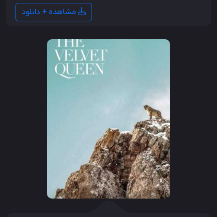
مشاهده + دانلود