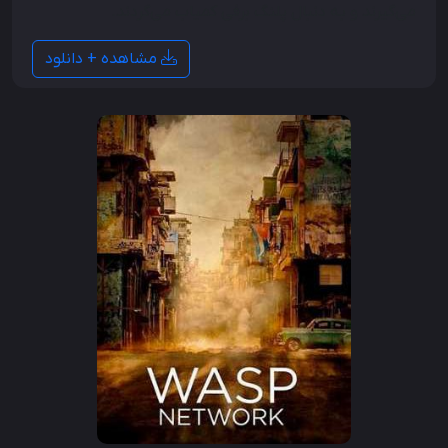
می‌گیرند و به دنبال پلنگ برفی کمیاب می‌گردند.
مشاهده + دانلود