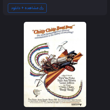
مشاهده + دانلود