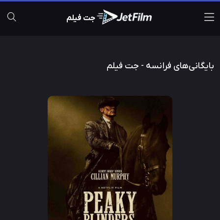
جت فیلم
بایگانی‌های فرانسه - جت فیلم