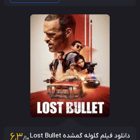
6.3
دانلود فیلم گلوله گمشده Lost Bullet
/10