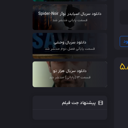
دانلود سریال اسپایدر نوآر Spider-Noir
قسمت پایانی منتشر شد
ود
دانلود سریال وحشی
قسمت پایانی فصل دوم منتشر شد
5.
دانلود سریال هزار تو
قسمت 13 (پایانی) منتشر شد
پیشنهاد جت فیلم