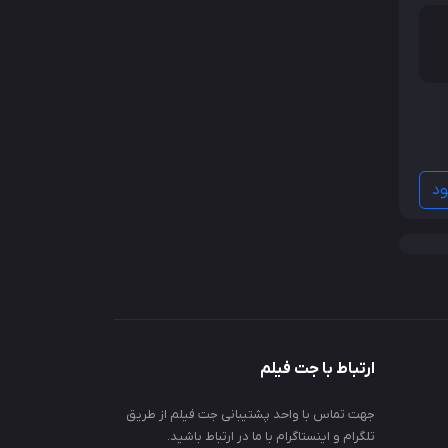
ود
ارتباط با جت فیلم
جهت تماس با واحد پشتیبانی جت فیلم از طریق
تلگرام و اینستاگرام با ما در ارتباط باشید.