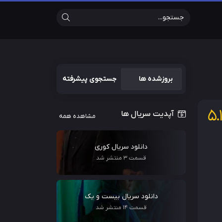
Search
بروزشده ها
جستجوی پیشرفته
5.1
آپدیت سریال ها
مشاهده همه
دانلود سریال کوری
قسمت 3 منتشر شد
دانلود سریال بیست و یک
قسمت 14 منتشر شد