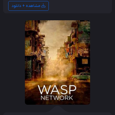
مشاهده + دانلود