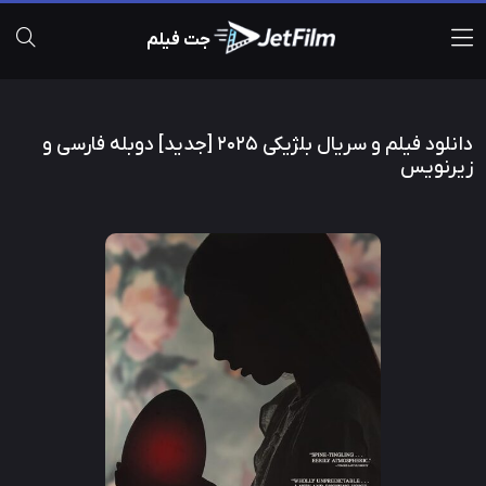
جت فیلم
دانلود فیلم و سریال بلژیکی 2025 [جدید] دوبله فارسی و
زیرنویس