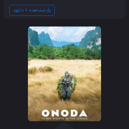
مشاهده + دانلود