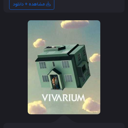
مشاهده + دانلود