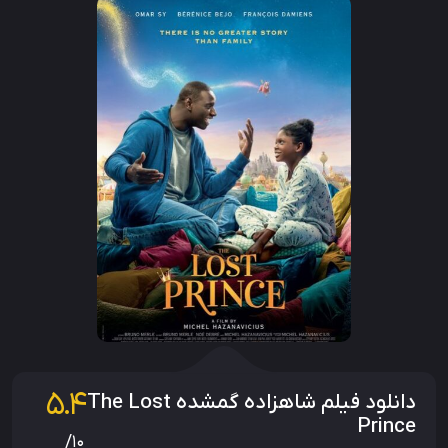
5.4
دانلود فیلم شاهزاده گمشده The Lost
Prince
/10