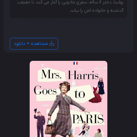
پولینا، دختر 11 ساله، سفری جادویی را آغاز می کند تا حقیقت
گذشته و خانواده اش را بیابد.
پولینا، دختر 11 ساله، سفری جادویی را آغاز می کند تا
حقیقت گذشته و خانواده اش را بیابد.
مشاهده + دانلود