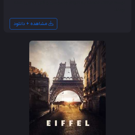
توسط ایالات متحده به اتهام جاسوسی و قتل زندانی شده
بودند.
مشاهده + دانلود