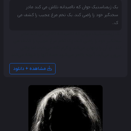
یک ژیمناستیک جوان که ناامیدانه تلاش می کند مادر
سختگیر خود را راضی کند، یک تخم مرغ عجیب را کشف می
ک...
یک ژیمناستیک جوان که ناامیدانه تلاش می کند مادر
سختگیر خود را راضی کند، یک تخم مرغ عجیب را کشف می
کند. او آن را پنهان می‌کند و گرم نگه می‌دارد، اما وقتی
بیرون می‌آید، آنچه ظاهر می‌شود همه آنها را شوکه می‌کند.
مشاهده + دانلود